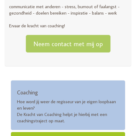
communicatie met anderen - stress, burnout of faalangst -
gezondheid - doelen bereiken - inspiratie - balans - werk
Ervaar de kracht van coaching!
Neem contact met mij op
Coaching
Hoe word jij weer de regisseur van je eigen loopbaan
en leven?
De Kracht van Coaching helpt je hierbij met een
coachingstraject op maat.