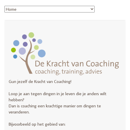
Gun jezelf de Kracht van Coaching!
Loop je aan tegen dingen in je leven die je anders wilt
hebben?
Dan is coaching een krachtige manier om dingen te
veranderen.
Bijvoorbeeld op het gebied van: