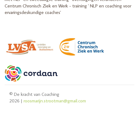
Centrum Chronisch Ziek en Werk - training ' NLP en coaching voor
ervaringsdeskundige coaches'
© De kracht van Coaching
2026 |
roosmarijn.strootman@gmail.com